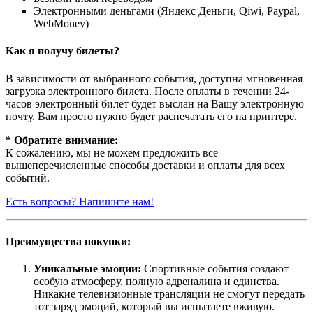
Электронными деньгами (Яндекс Деньги, Qiwi, Paypal,
WebMoney)
Как я получу билеты?
В зависимости от выбранного события, доступна
мгновенная
загрузка электронного билета
. После оплаты в течении 24-
часов электронный билет будет выслан на Вашу электронную
почту. Вам просто нужно будет распечатать его на принтере.
* Обратите внимание:
К сожалению, мы не можем предложить все
вышеперечисленные способы доставки и оплаты для всех
событий.
Есть вопросы? Напишите нам!
Преимущества покупки:
Уникальные эмоции:
Спортивные события создают
особую атмосферу, полную адреналина и единства.
Никакие телевизионные трансляции не смогут передать
тот заряд эмоций, который вы испытаете вживую.