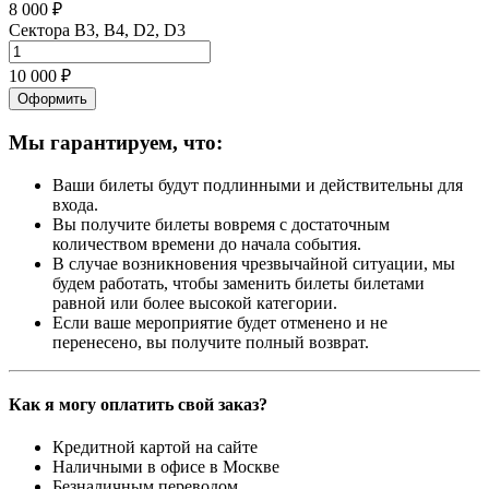
8 000 ₽
Сектора B3, B4, D2, D3
10 000 ₽
Оформить
Мы гарантируем, что:
Ваши билеты будут подлинными и действительны для
входа.
Вы получите билеты вовремя с достаточным
количеством времени до начала события.
В случае возникновения чрезвычайной ситуации, мы
будем работать, чтобы заменить билеты билетами
равной или более высокой категории.
Если ваше мероприятие будет отменено и не
перенесено, вы получите полный возврат.
Как я могу оплатить свой заказ?
Кредитной картой на сайте
Наличными в офисе в Москве
Безналичным переводом