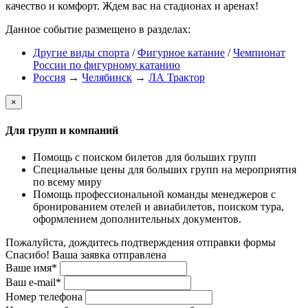
качество и комфорт. Ждем вас на стадионах и аренах!
Данное событие размещено в разделах:
Другие виды спорта
/
Фигурное катание
/
Чемпионат
России по фигурному катанию
Россия
→
Челябинск
→
ЛА Трактор
×
Для групп и компаний
Помощь с поиском билетов для больших групп
Специальные цены для больших групп на мероприятия
по всему миру
Помощь профессиональной команды менеджеров с
бронированием отелей и авиабилетов, поиском тура,
оформлением дополнительных документов.
Пожалуйста, дождитесь подтверждения отправки формы
Спасибо! Ваша заявка отправлена
Ваше имя*
Ваш e-mail*
Номер телефона