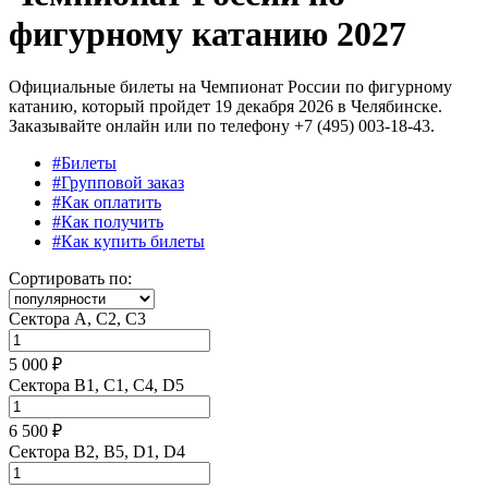
фигурному катанию 2027
Официальные билеты на Чемпионат России по фигурному
катанию, который пройдет 19 декабря 2026 в Челябинске.
Заказывайте онлайн или по телефону +7 (495) 003-18-43.
#Билеты
#Групповой заказ
#Как оплатить
#Как получить
#Как купить билеты
Сортировать по:
Сектора A, C2, C3
5 000 ₽
Сектора B1, C1, C4, D5
6 500 ₽
Сектора B2, B5, D1, D4