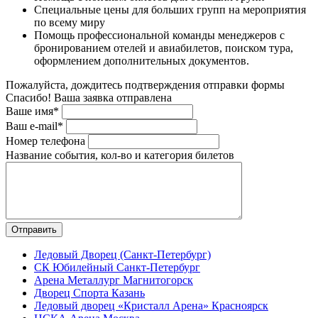
Специальные цены для больших групп на мероприятия
по всему миру
Помощь профессиональной команды менеджеров с
бронированием отелей и авиабилетов, поиском тура,
оформлением дополнительных документов.
Пожалуйста, дождитесь подтверждения отправки формы
Спасибо! Ваша заявка отправлена
Ваше имя*
Ваш e-mail*
Номер телефона
Название события, кол-во и категория билетов
Ледовый Дворец (Санкт-Петербург)
СК Юбилейный Санкт-Петербург
Арена Металлург Магнитогорск
Дворец Спорта Казань
Ледовый дворец «Кристалл Арена» Красноярск