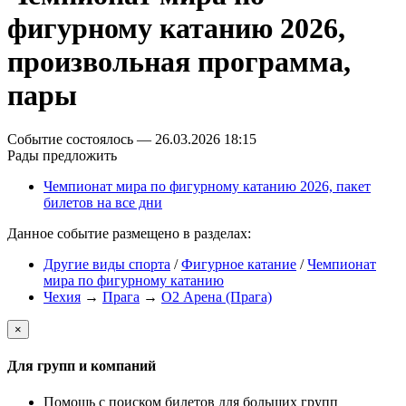
фигурному катанию 2026,
произвольная программа,
пары
Событие состоялось — 26.03.2026 18:15
Рады предложить
Чемпионат мира по фигурному катанию 2026, пакет
билетов на все дни
Данное событие размещено в разделах:
Другие виды спорта
/
Фигурное катание
/
Чемпионат
мира по фигурному катанию
Чехия
→
Прага
→
O2 Арена (Прага)
×
Для групп и компаний
Помощь с поиском билетов для больших групп