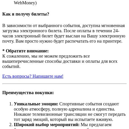
WebMoney)
Как я получу билеты?
В зависимости от выбранного события, доступна
мгновенная
загрузка электронного билета
. После оплаты в течении 24-
часов электронный билет будет выслан на Вашу электронную
почту. Вам просто нужно будет распечатать его на принтере.
* Обратите внимание:
К сожалению, мы не можем предложить все
вышеперечисленные способы доставки и оплаты для всех
событий.
Есть вопросы? Напишите нам!
Преимущества покупки:
Уникальные эмоции:
Спортивные события создают
особую атмосферу, полную адреналина и единства.
Никакие телевизионные трансляции не смогут передать
тот заряд эмоций, который вы испытаете вживую.
Широкий выбор мероприятий:
Мы предлагаем