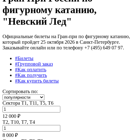
фигурному катанию,
"Невский Лед"
Официальные билеты на Гран-при по фигурному катанию,
который пройдет 25 октября 2026 в Санкт-Петербурге.
Заказывайте онлайн или по телефону +7 (495) 649 07 97.
#Билеты
#Групповой заказ
#Как оплатить
#Как получить
#Как купить билеты
Сортировать по:
Сектора Т1, Т11, Т5, Т6
12 000 ₽
Т2, Т10, Т7, Т4
8 000 ₽