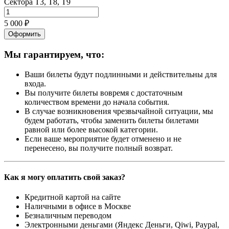
Сектора Т3, Т8, Т9
5 000 ₽
Оформить
Мы гарантируем, что:
Ваши билеты будут подлинными и действительны для
входа.
Вы получите билеты вовремя с достаточным
количеством времени до начала события.
В случае возникновения чрезвычайной ситуации, мы
будем работать, чтобы заменить билеты билетами
равной или более высокой категории.
Если ваше мероприятие будет отменено и не
перенесено, вы получите полный возврат.
Как я могу оплатить свой заказ?
Кредитной картой на сайте
Наличными в офисе в Москве
Безналичным переводом
Электронными деньгами (Яндекс Деньги, Qiwi, Paypal,