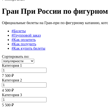
Гран При России по фигурном
Официальные билеты на Гран-при по фигурному катанию, которы
#Билеты
#Групповой заказ
#Как оплатить
#Как получить
#Как купить билеты
Сортировать по:
Категория 1
7 500 ₽
Категория 2
4 500 ₽
Категория 3
5 500 ₽