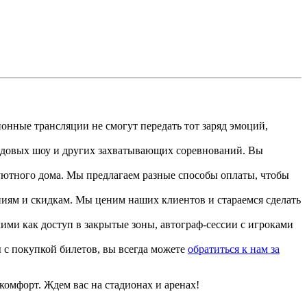
нные трансляции не смогут передать тот заряд эмоций,
едовых шоу и других захватывающих соревнований. Вы
уютного дома. Мы предлагаем разные способы оплаты, чтобы
иям и скидкам. Мы ценим наших клиентов и стараемся сделать
ми как доступ в закрытые зоны, автограф-сессии с игроками
 с покупкой билетов, вы всегда можете
обратиться к нам за
комфорт. Ждем вас на стадионах и аренах!