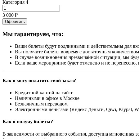
Категория 4
3 000 ₽
Оформить
Мы гарантируем, что:
Ваши билеты будут подлинными и действительны для вхо
Вы получите билеты вовремя с достаточным количеством 
В случае возникновения чрезвычайной ситуации, мы буде
Если ваше мероприятие будет отменено и не перенесено,
Как я могу оплатить свой заказ?
Кредитной картой на сайте
Наличными в офисе в Москве
Безналичным переводом
Электронными деньгами (Яндекс Деньги, Qiwi, Paypal, 
Как я получу билеты?
В зависимости от выбранного события, доступна
мгновенная з