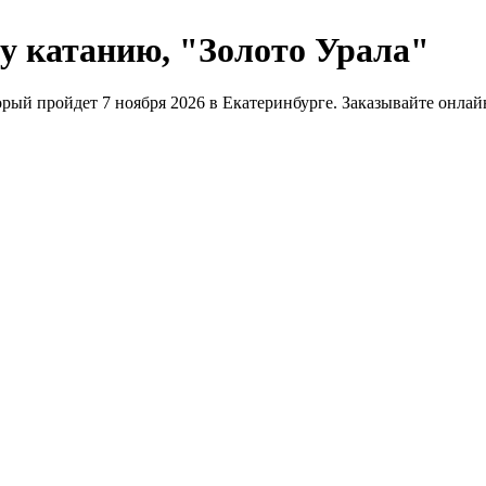
у катанию, "Золото Урала"
й пройдет 7 ноября 2026 в Екатеринбурге. Заказывайте онлайн 