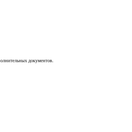
полнительных документов.