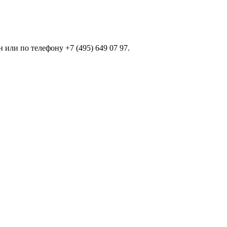
или по телефону +7 (495) 649 07 97.