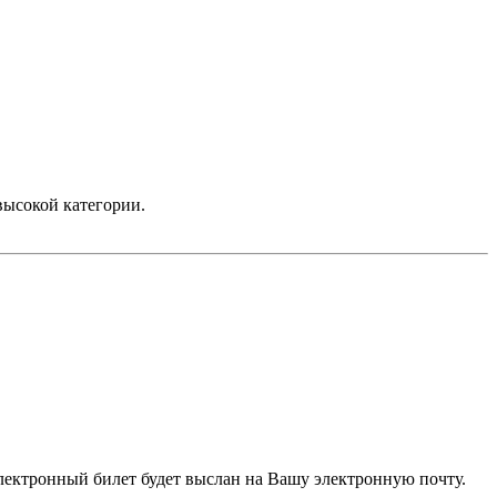
высокой категории.
электронный билет будет выслан на Вашу электронную почту.