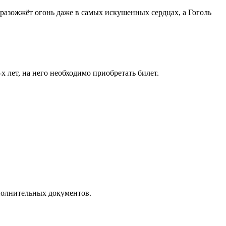
и разожжёт огонь даже в самых искушенных сердцах, а Гоголь
х лет, на него необходимо приобретать билет.
полнительных документов.