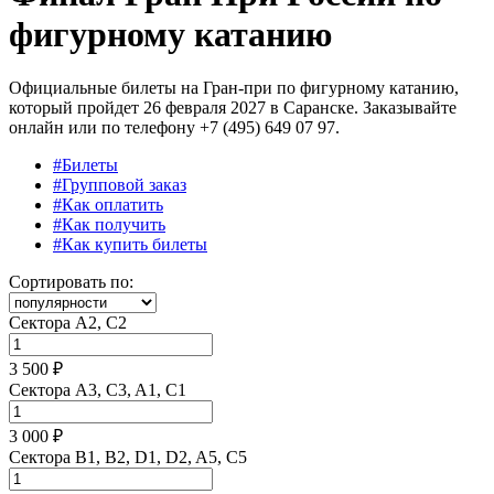
фигурному катанию
Официальные билеты на Гран-при по фигурному катанию,
который пройдет 26 февраля 2027 в Саранске. Заказывайте
онлайн или по телефону +7 (495) 649 07 97.
#Билеты
#Групповой заказ
#Как оплатить
#Как получить
#Как купить билеты
Сортировать по:
Сектора A2, C2
3 500 ₽
Сектора A3, C3, A1, C1
3 000 ₽
Сектора B1, B2, D1, D2, A5, C5