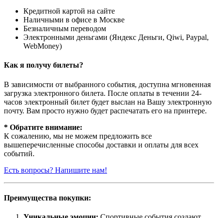
Кредитной картой на сайте
Наличными в офисе в Москве
Безналичным переводом
Электронными деньгами (Яндекс Деньги, Qiwi, Paypal,
WebMoney)
Как я получу билеты?
В зависимости от выбранного события, доступна
мгновенная
загрузка электронного билета
. После оплаты в течении 24-
часов электронный билет будет выслан на Вашу электронную
почту. Вам просто нужно будет распечатать его на принтере.
* Обратите внимание:
К сожалению, мы не можем предложить все
вышеперечисленные способы доставки и оплаты для всех
событий.
Есть вопросы? Напишите нам!
Преимущества покупки:
Уникальные эмоции:
Спортивные события создают